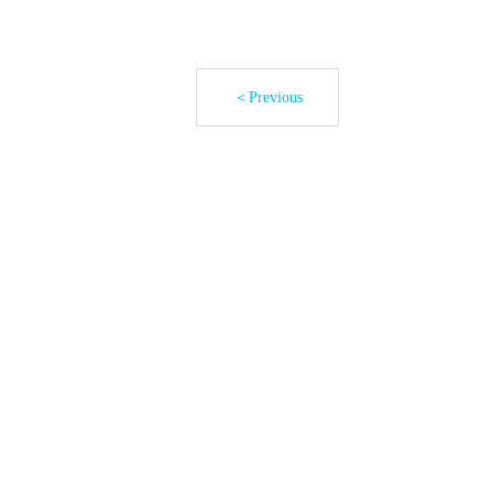
＜Previous