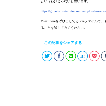
というわけじゃないと思います。
https://github.com/nuxt-community/firebase-m
Vuex Storeを呼び出してる.vueファイルで
ることを試してみてください。
この記事をシェアする
B!